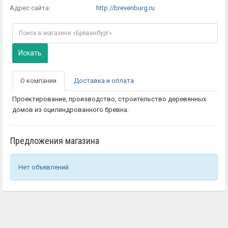
Адрес сайта:
http://brevenburg.ru
Искать
О компании
Доставка и оплата
Проектирование, производство, строительство деревянных
домов из оцилиндрованного бревна.
Предложения магазина
Нет объявлений