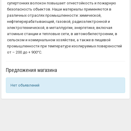
супертонких волокон повышает огнестойкость и пожарную
безопасность объектов. Наши материалы применяются в
различных отраслях промышленности: химической,
нефтеперерабатывающей, газовой, радиоэлектронной и
электротехнической, в металлургии, энергетике, включая
атомные станции и тепловые сети, в автомобилестроении, в
сельском и коммунальном хозяйстве, а также в пищевой
промышленности при температуре изолируемых поверхностей
от – 200 до + 900°С.
Предложения магазина
Нет объявлений