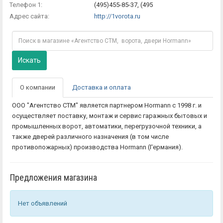
Телефон 1:
(495)455-85-37, (495
Адрес сайта:
http://1vorota.ru
Искать
О компании
Доставка и оплата
ООО "Агентство СТМ" является партнером Hormann с 1998 г. и
осуществляет поставку, монтаж и сервис гаражных бытовых и
промышленных ворот, автоматики, перегрузочной техники, а
также дверей различного назначения (в том числе
противопожарных) производства Hormann (Германия).
Предложения магазина
Нет объявлений