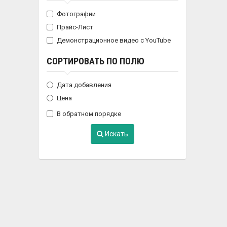
Фотографии
Прайс-Лист
Демонстрационное видео с YouTube
СОРТИРОВАТЬ ПО ПОЛЮ
Дата добавления
Цена
В обратном порядке
Искать