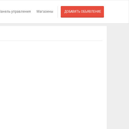
Панель управления
Магазины
ДОБАВИТЬ ОБЪЯВЛЕНИЕ