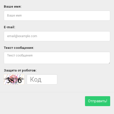
Ваше имя:
E-mail:
Текст сообщения:
Защита от роботов:
Отправить!