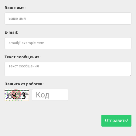
Ваше имя:
E-mail:
Текст сообщения:
Защита от роботов:
Отправить!