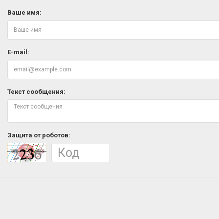
Ваше имя:
E-mail:
Текст сообщения:
Защита от роботов: