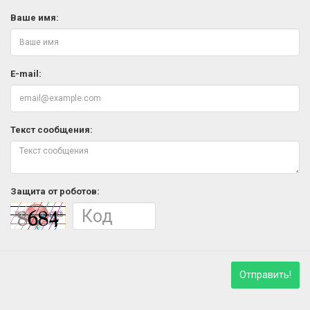
Ваше имя:
E-mail:
Текст сообщения:
Защита от роботов:
Отправить!