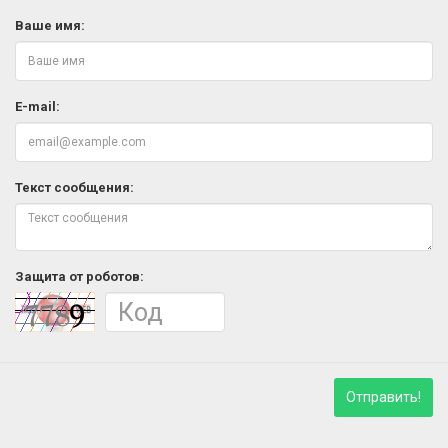
Ваше имя:
E-mail:
Текст сообщения:
Защита от роботов:
Отправить!