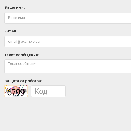
Ваше имя:
E-mail:
Текст сообщения:
Защита от роботов: