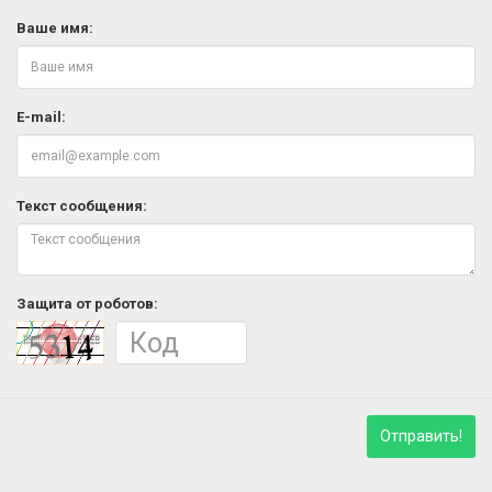
Ваше имя:
E-mail:
Текст сообщения:
Защита от роботов:
Отправить!