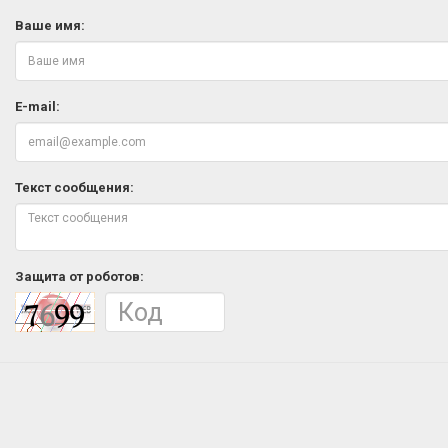
Ваше имя:
E-mail:
Текст сообщения:
Защита от роботов: