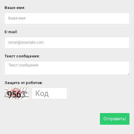
Ваше имя:
E-mail:
Текст сообщения:
Защита от роботов:
Отправить!