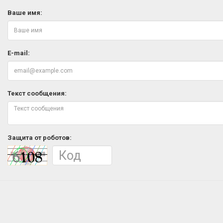
Ваше имя:
E-mail:
Текст сообщения:
Защита от роботов: