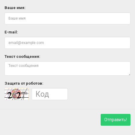
Ваше имя:
E-mail:
Текст сообщения:
Защита от роботов:
Отправить!