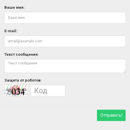
Ваше имя:
E-mail:
Текст сообщения:
Защита от роботов:
Отправить!