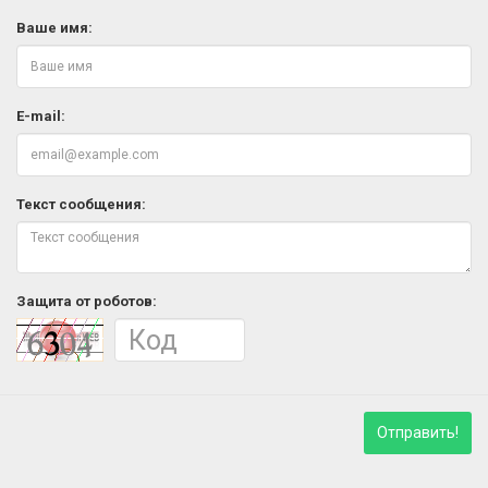
Ваше имя:
E-mail:
Текст сообщения:
Защита от роботов:
Отправить!