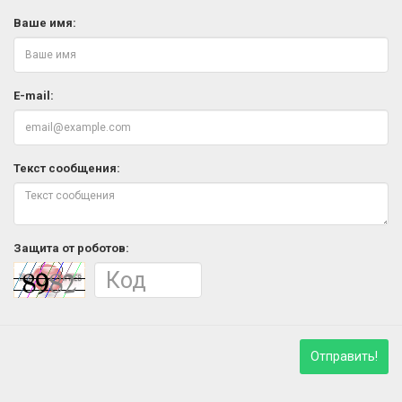
Ваше имя:
E-mail:
Текст сообщения:
Защита от роботов:
Отправить!