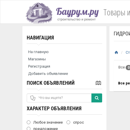
Товары и
ГИДРО
НАВИГАЦИЯ
На главную
Ст
Магазины
Регистрация
Все
0
Добавить объявление
ПОИСК ОБЪЯВЛЕНИЙ
Все р
ХАРАКТЕР ОБЪЯВЛЕНИЯ
Любое значение
спрос
предложение