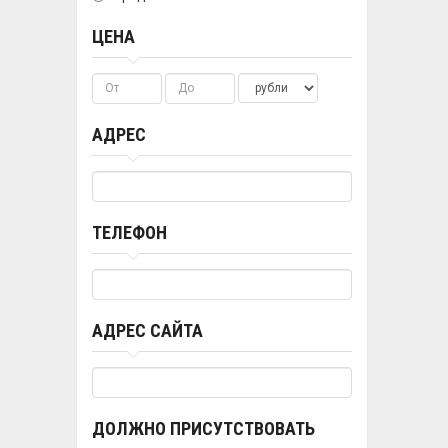
ЦЕНА
АДРЕС
ТЕЛЕФОН
АДРЕС САЙТА
ДОЛЖНО ПРИСУТСТВОВАТЬ