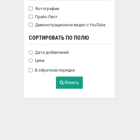
Фотографии
Прайс-Лист
Демонстрационное видео с YouTube
СОРТИРОВАТЬ ПО ПОЛЮ
Дата добавления
Цена
В обратном порядке
Искать