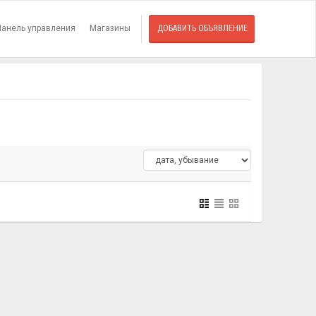
Панель управления
Магазины
ДОБАВИТЬ ОБЪЯВЛЕНИЕ