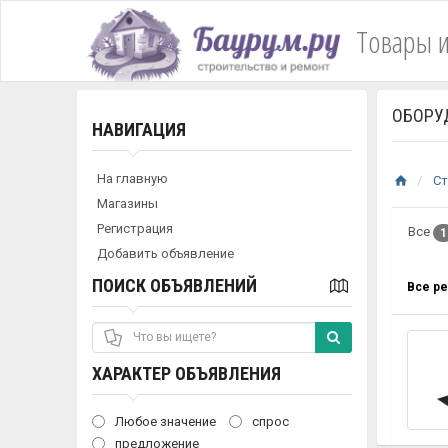
Товары и
ОБОРУ
НАВИГАЦИЯ
На главную
Ст
Магазины
Регистрация
Все
1
Добавить объявление
ПОИСК ОБЪЯВЛЕНИЙ
Все р
ХАРАКТЕР ОБЪЯВЛЕНИЯ
Любое значение
спрос
предложение