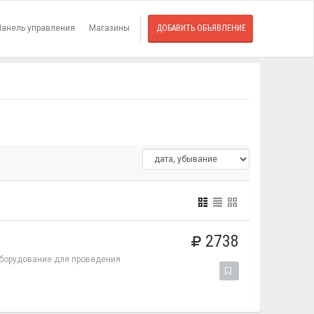
Панель управления
Магазины
ДОБАВИТЬ ОБЪЯВЛЕНИЕ
2738
борудование для проведения