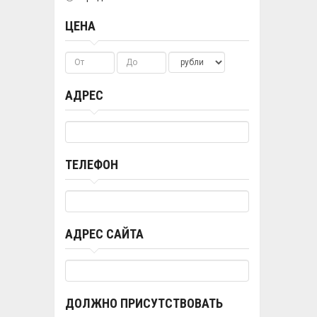
ЦЕНА
АДРЕС
ТЕЛЕФОН
АДРЕС САЙТА
ДОЛЖНО ПРИСУТСТВОВАТЬ