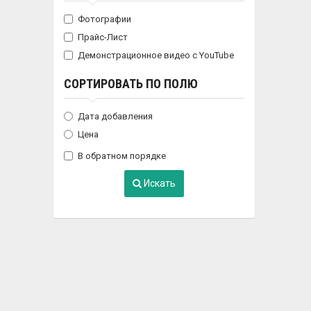
Фотографии
Прайс-Лист
Демонстрационное видео с YouTube
СОРТИРОВАТЬ ПО ПОЛЮ
Дата добавления
Цена
В обратном порядке
Искать