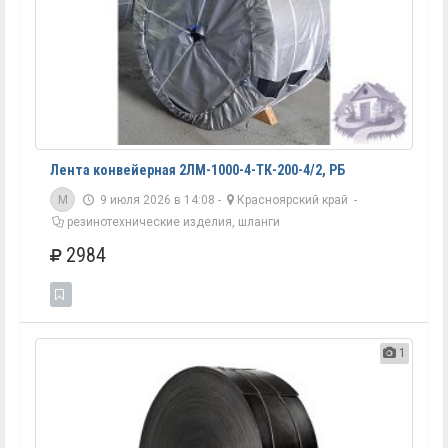
Лента конвейерная 2ЛМ-1000-4-ТК-200-4/2, РБ
M
9 июля 2026 в 14:08 -
Красноярский край
-
резинотехнические изделия, шланги
2984
1