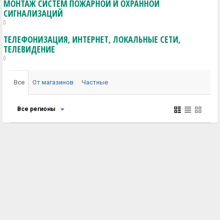
МОНТАЖ СИСТЕМ ПОЖАРНОЙ И ОХРАННОЙ
СИГНАЛИЗАЦИЙ
0
ТЕЛЕФОНИЗАЦИЯ, ИНТЕРНЕТ, ЛОКАЛЬНЫЕ СЕТИ,
ТЕЛЕВИДЕНИЕ
0
Все
От магазинов
Частные
Все регионы