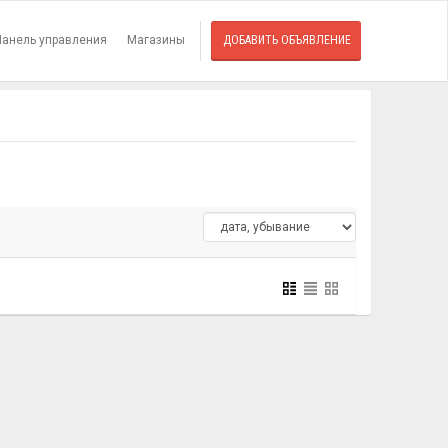
Панель управления
Магазины
ДОБАВИТЬ ОБЪЯВЛЕНИЕ