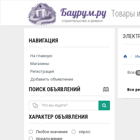
Товары и
ЭЛЕКТР
НАВИГАЦИЯ
На главную
Ин
Магазины
Регистрация
Все
0
Добавить объявление
ПОИСК ОБЪЯВЛЕНИЙ
Все р
ХАРАКТЕР ОБЪЯВЛЕНИЯ
Любое значение
спрос
предложение