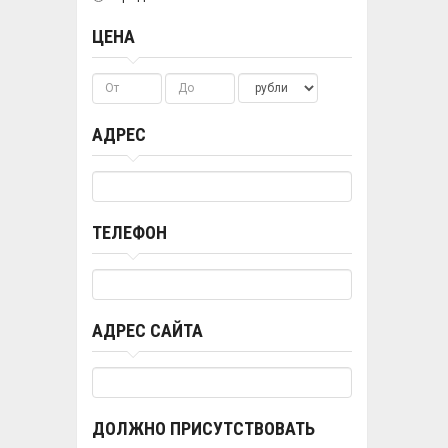
ЦЕНА
АДРЕС
ТЕЛЕФОН
АДРЕС САЙТА
ДОЛЖНО ПРИСУТСТВОВАТЬ