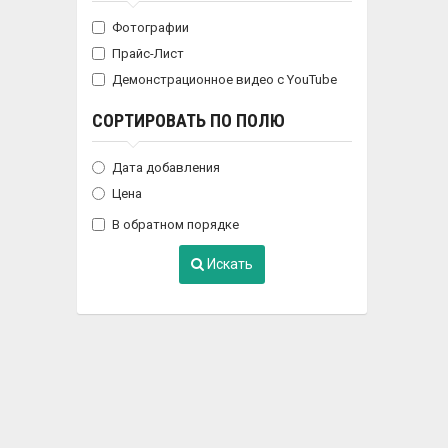
Фотографии
Прайс-Лист
Демонстрационное видео с YouTube
СОРТИРОВАТЬ ПО ПОЛЮ
Дата добавления
Цена
В обратном порядке
Искать